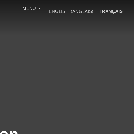
MENU
•
FRANÇAIS
ENGLISH
(
ANGLAIS
)