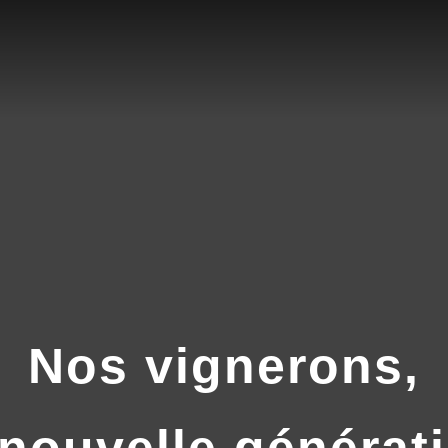
Nos vignerons,