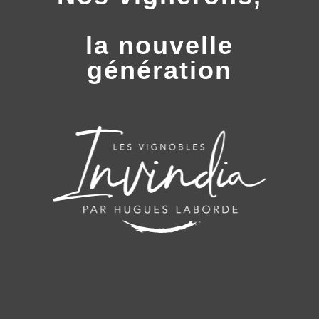
la nouvelle
génération